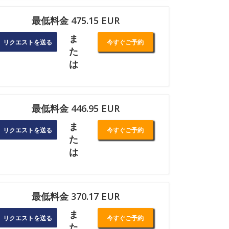
最低料金 475.15 EUR
ま
リクエストを送る
今すぐご予約
た
は
最低料金 446.95 EUR
ま
リクエストを送る
今すぐご予約
た
は
最低料金 370.17 EUR
ま
リクエストを送る
今すぐご予約
た