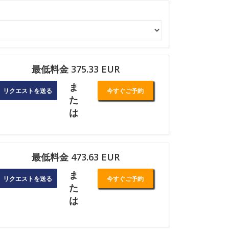
最低料金 375.33 EUR
ま
リクエストを送る
今すぐご予約
た
は
最低料金 473.63 EUR
ま
リクエストを送る
今すぐご予約
た
は