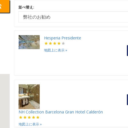
索
並べ替え:
Hesperia Presidente
地図上に表示
»
NH Collection Barcelona Gran Hotel Calderón
地図上に表示
»