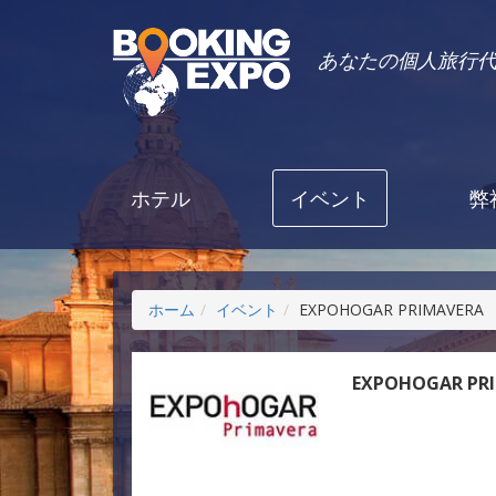
あなたの個人旅行
ホテル
イベント
弊
ホーム
イベント
EXPOHOGAR PRIMAVERA
EXPOHOGAR PR