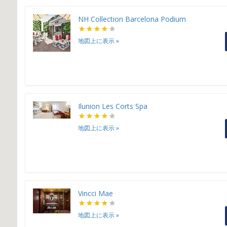
NH Collection Barcelona Podium
地図上に表示
»
Ilunion Les Corts Spa
地図上に表示
»
Vincci Mae
地図上に表示
»