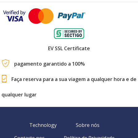
EV SSL Certificate
pagamento garantido a 100%
Faça reserva para a sua viagem a qualquer hora e de
qualquer lugar
Technology
Sobre nós
Contacte nos
Política de Privacidade