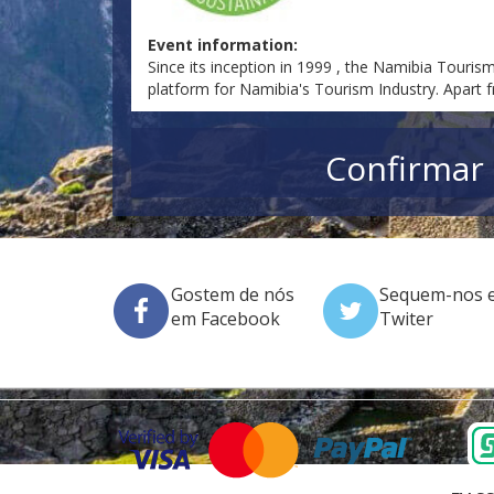
Event information:
Since its inception in 1999 , the Namibia Touris
platform for Namibia's Tourism Industry. Apart f
Confirmar 
Gostem de nós
Sequem-nos 
em Facebook
Twiter